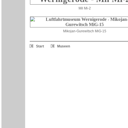
Mil Mi-2
Mikojan-Gurewitsch MiG-15
Start
Museen