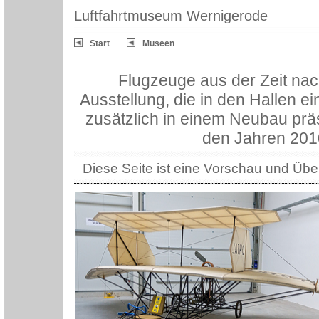
Luftfahrtmuseum Wernigerode
Start
Museen
Flugzeuge aus der Zeit na
Ausstellung, die in den Hallen ei
zusätzlich in einem Neubau präs
den Jahren 201
Diese Seite ist eine Vorschau und Übers