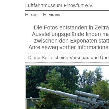
Luftfahrtmuseum Finowfurt e.V.
Start
Museen
Die Fotos entstanden in Zeit
Ausstellungsgelände finden m
zwischen den Exponaten statt.
Anreiseweg vorher Informationen 
Diese Seite ist eine Vorschau und Übers