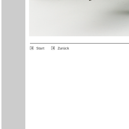
Start
Zurück