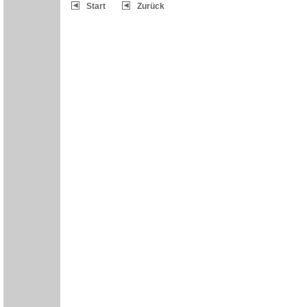
Start
Zurück